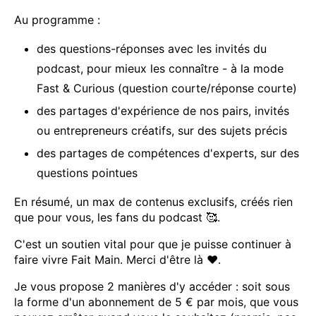
Au programme :
des questions-réponses avec les invités du
podcast, pour mieux les connaître - à la mode
Fast & Curious (question courte/réponse courte)
des partages d'expérience de nos pairs, invités
ou entrepreneurs créatifs, sur des sujets précis
des partages de compétences d'experts, sur des
questions pointues
En résumé, un max de contenus exclusifs, créés rien
que pour vous, les fans du podcast 🥰.
C'est un soutien vital pour que je puisse continuer à
faire vivre Fait Main. Merci d'être là ❤.
Je vous propose 2 manières d'y accéder : soit sous
la forme d'un abonnement de 5 € par mois, que vous