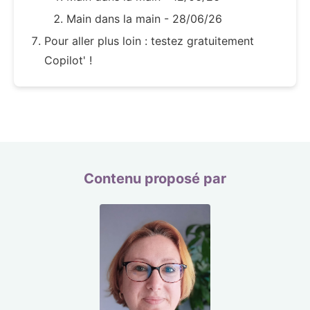
Main dans la main - 28/06/26
Pour aller plus loin : testez gratuitement
Copilot' !
Contenu proposé par