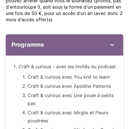
pouvez arrêter quand vous le souhaitez (promis, pas
d'entourloupe !), soit sous la forme d'un paiement en
une fois de 50 €, pour un accès d'un an (avec donc 2
mois d'accès offerts).
Programme
Craft & curious - avec les invités du podcast
Craft & curious avec You knit to learn
Craft & curious avec Apolline Patterns
Craft & curious avec Une poule à petits
pas
Craft & curious avec Mirglis et Fleurs
poudrées