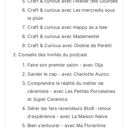
Craft & curious avec l'Atelier des Gourdes
Craft & curious avec Les mercredis sous
la pluie
Craft & curious avec Happy as a bee
Craft & curious avec Madeinestel
Craft & Curious avec Ondine de Peretti
Conseils des invités du podcast
Faire son premier salon - avec Olja
Garder le cap - avec Charlotte Auzou
Comprendre la réalité du métier de
céramiste - avec Les Petites Porcelaines
et Super Ceramics
Gérer les 1ers revendeurs BtoB : retour
d'expérience - avec La Maison Naïve
Bien s'entourer - avec Ma Florentine