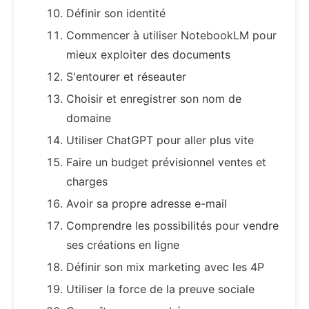
Définir son identité
Commencer à utiliser NotebookLM pour
mieux exploiter des documents
S'entourer et réseauter
Choisir et enregistrer son nom de
domaine
Utiliser ChatGPT pour aller plus vite
Faire un budget prévisionnel ventes et
charges
Avoir sa propre adresse e-mail
Comprendre les possibilités pour vendre
ses créations en ligne
Définir son mix marketing avec les 4P
Utiliser la force de la preuve sociale