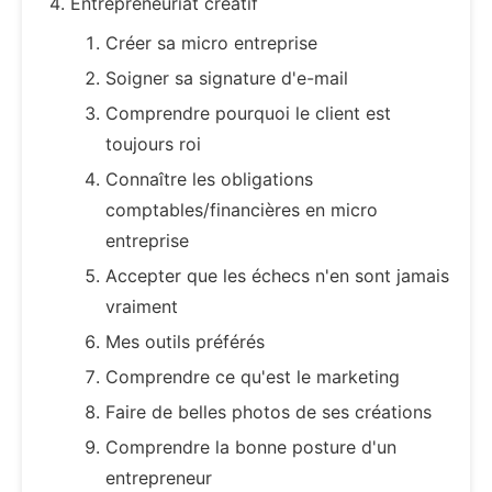
Entrepreneuriat créatif
Créer sa micro entreprise
Soigner sa signature d'e-mail
Comprendre pourquoi le client est
toujours roi
Connaître les obligations
comptables/financières en micro
entreprise
Accepter que les échecs n'en sont jamais
vraiment
Mes outils préférés
Comprendre ce qu'est le marketing
Faire de belles photos de ses créations
Comprendre la bonne posture d'un
entrepreneur