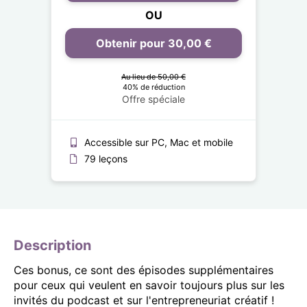
OU
Obtenir pour 30,00 €
Au lieu de 50,00 €
40% de réduction
Offre spéciale
Accessible sur PC, Mac et mobile
79 leçons
Description
Ces bonus, ce sont des épisodes supplémentaires
pour ceux qui veulent en savoir toujours plus sur les
invités du podcast et sur l'entrepreneuriat créatif !