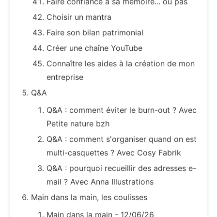
Faire confiance à sa mémoire... ou pas
Choisir un mantra
Faire son bilan patrimonial
Créer une chaîne YouTube
Connaître les aides à la création de mon
entreprise
Q&A
Q&A : comment éviter le burn-out ? Avec
Petite nature bzh
Q&A : comment s'organiser quand on est
multi-casquettes ? Avec Cosy Fabrik
Q&A : pourquoi recueillir des adresses e-
mail ? Avec Anna Illustrations
Main dans la main, les coulisses
Main dans la main - 12/06/26