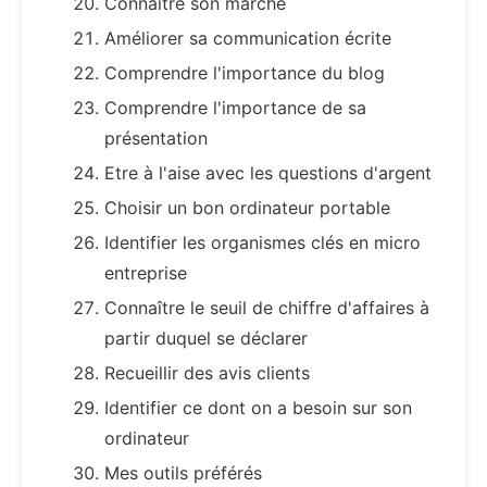
Connaître son marché
Améliorer sa communication écrite
Comprendre l'importance du blog
Comprendre l'importance de sa
présentation
Etre à l'aise avec les questions d'argent
Choisir un bon ordinateur portable
Identifier les organismes clés en micro
entreprise
Connaître le seuil de chiffre d'affaires à
partir duquel se déclarer
Recueillir des avis clients
Identifier ce dont on a besoin sur son
ordinateur
Mes outils préférés