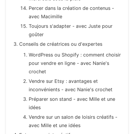
Percer dans la création de contenus -
avec Macimille
Toujours s'adapter - avec Juste pour
goûter
Conseils de créatrices ou d'expertes
WordPress ou Shopify : comment choisir
pour vendre en ligne - avec Nanie's
crochet
Vendre sur Etsy : avantages et
inconvénients - avec Nanie's crochet
Préparer son stand - avec Mille et une
idées
Vendre sur un salon de loisirs créatifs -
avec Mille et une idées