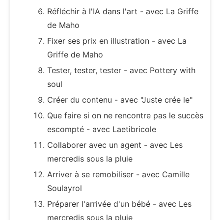
Réfléchir à l'IA dans l'art - avec La Griffe
de Maho
Fixer ses prix en illustration - avec La
Griffe de Maho
Tester, tester, tester - avec Pottery with
soul
Créer du contenu - avec "Juste crée le"
Que faire si on ne rencontre pas le succès
escompté - avec Laetibricole
Collaborer avec un agent - avec Les
mercredis sous la pluie
Arriver à se remobiliser - avec Camille
Soulayrol
Préparer l'arrivée d'un bébé - avec Les
mercredis sous la pluie