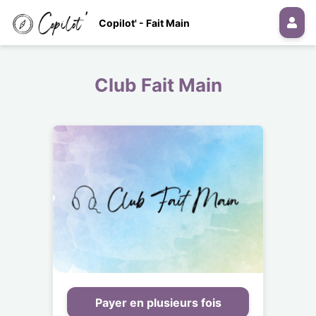
Copilot' - Fait Main
Club Fait Main
Payer en plusieurs fois