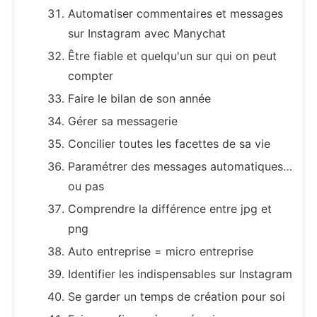
Automatiser commentaires et messages
sur Instagram avec Manychat
Être fiable et quelqu'un sur qui on peut
compter
Faire le bilan de son année
Gérer sa messagerie
Concilier toutes les facettes de sa vie
Paramétrer des messages automatiques…
ou pas
Comprendre la différence entre jpg et
png
Auto entreprise = micro entreprise
Identifier les indispensables sur Instagram
Se garder un temps de création pour soi