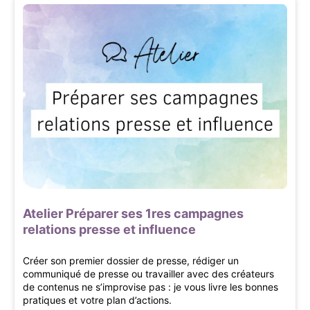
Atelier Préparer ses 1res campagnes
relations presse et influence
Créer son premier dossier de presse, rédiger un
communiqué de presse ou travailler avec des créateurs
de contenus ne s’improvise pas : je vous livre les bonnes
pratiques et votre plan d’actions.