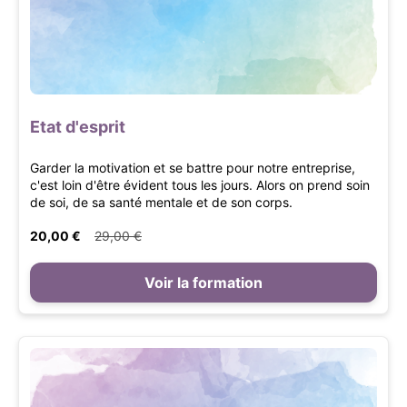
Etat d'esprit
Garder la motivation et se battre pour notre entreprise,
c'est loin d'être évident tous les jours. Alors on prend soin
de soi, de sa santé mentale et de son corps.
20,00 €
29,00 €
Voir la formation