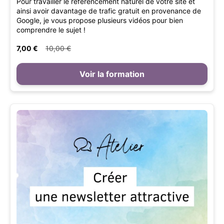
Pour travailler le référencement naturel de votre site et
ainsi avoir davantage de trafic gratuit en provenance de
Google, je vous propose plusieurs vidéos pour bien
comprendre le sujet !
7,00 €
10,00 €
Voir la formation