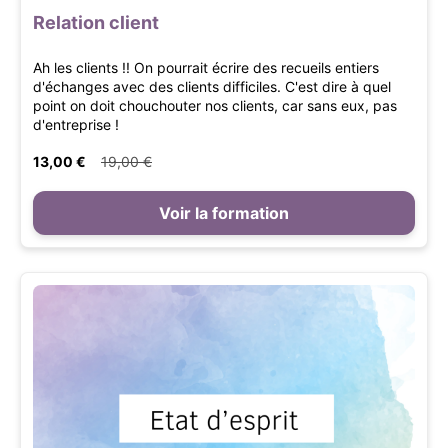
Relation client
Ah les clients !! On pourrait écrire des recueils entiers
d'échanges avec des clients difficiles. C'est dire à quel
point on doit chouchouter nos clients, car sans eux, pas
d'entreprise !
13,00 €
19,00 €
Voir la formation