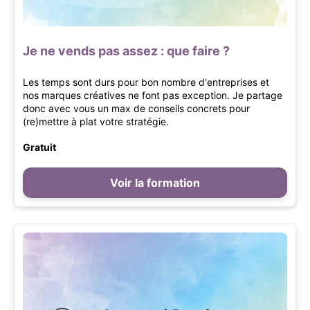
Je ne vends pas assez : que faire ?
Les temps sont durs pour bon nombre d'entreprises et
nos marques créatives ne font pas exception. Je partage
donc avec vous un max de conseils concrets pour
(re)mettre à plat votre stratégie.
Gratuit
Voir la formation