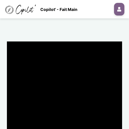
Copilot' - Fait Main