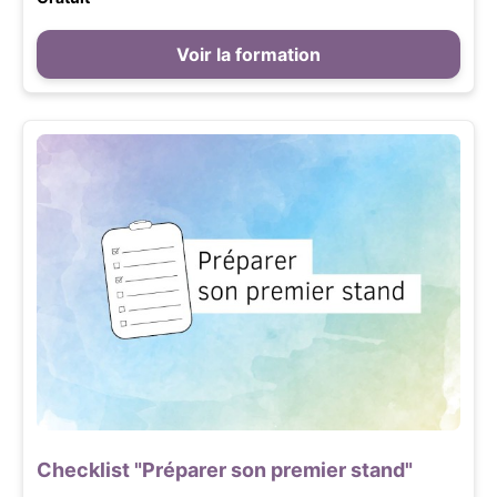
Voir la formation
Checklist "Préparer son premier stand"