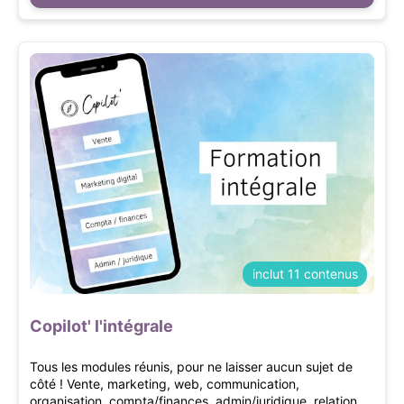
inclut 11 contenus
Copilot' l'intégrale
Tous les modules réunis, pour ne laisser aucun sujet de
côté ! Vente, marketing, web, communication,
organisation, compta/finances, admin/juridique, relation