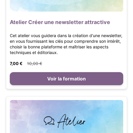
Atelier Créer une newsletter attractive
Cet atelier vous guidera dans la création d'une newsletter,
en vous fournissant les clés pour comprendre son intérêt,
choisir la bonne plateforme et maîtriser les aspects
techniques et éditoriaux.
7,00 €
10,00 €
Voir la formation