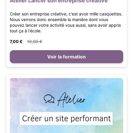
Atelier Lancer son entreprise créative
Créer son entreprise créative, c'est avoir mille casquettes.
Nous verrons donc ensemble la manière dont vous
pouvez lancer votre activité vous aussi, sans avoir appris
tout ça à l'école.
7,00 €
10,00 €
Voir la formation