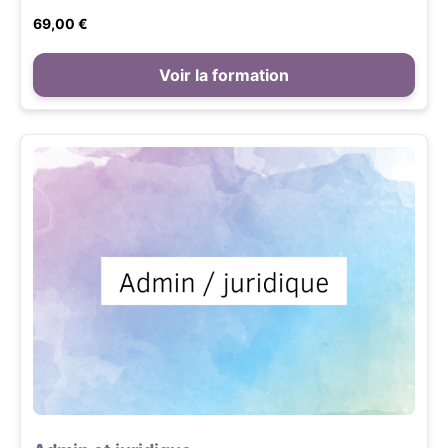
69,00 €
Voir la formation