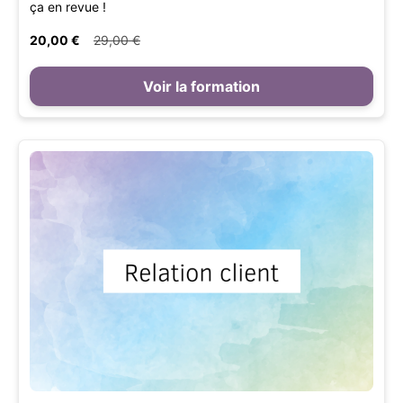
ça en revue !
20,00 €
29,00 €
Voir la formation