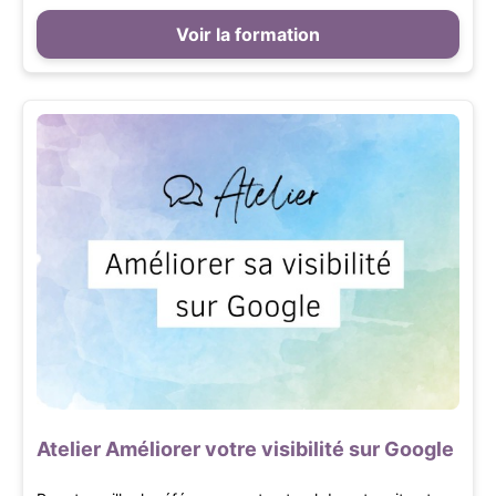
Voir la formation
Atelier Améliorer votre visibilité sur Google