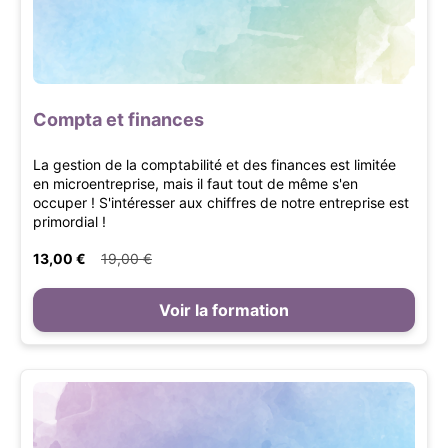
Compta et finances
La gestion de la comptabilité et des finances est limitée
en microentreprise, mais il faut tout de même s'en
occuper ! S'intéresser aux chiffres de notre entreprise est
primordial !
13,00 €
19,00 €
Voir la formation