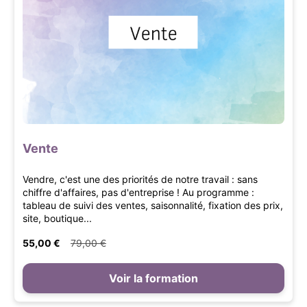
Vente
Vendre, c'est une des priorités de notre travail : sans
chiffre d'affaires, pas d'entreprise ! Au programme :
tableau de suivi des ventes, saisonnalité, fixation des prix,
site, boutique...
55,00 €
79,00 €
Voir la formation