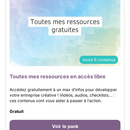
inclut 6 contenus
Toutes mes ressources en accès libre
Accédez gratuitement à un max d'infos pour développer
votre entreprise créative ! Vidéos, audios, checklists... :
ces contenus vont vous aider à passer à l'action.
Gratuit
Voir le pack