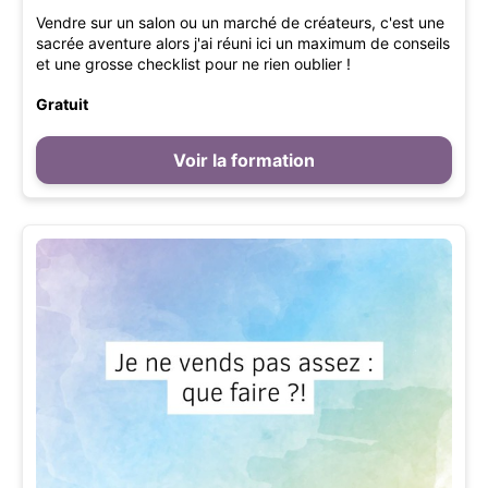
Vendre sur un salon ou un marché de créateurs, c'est une
sacrée aventure alors j'ai réuni ici un maximum de conseils
et une grosse checklist pour ne rien oublier !
Gratuit
Voir la formation