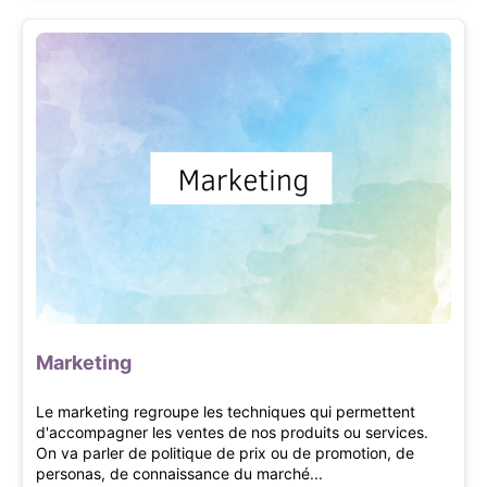
Marketing
Le marketing regroupe les techniques qui permettent
d'accompagner les ventes de nos produits ou services.
On va parler de politique de prix ou de promotion, de
personas, de connaissance du marché...