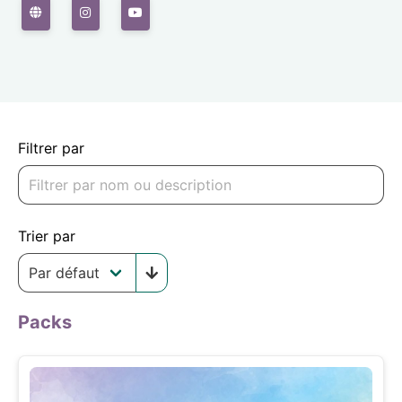
Filtrer par
Trier par
Packs