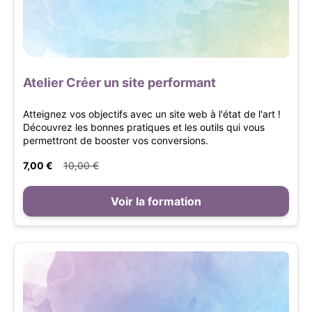
Atelier Créer un site performant
Atteignez vos objectifs avec un site web à l'état de l'art !
Découvrez les bonnes pratiques et les outils qui vous
permettront de booster vos conversions.
7,00 €
10,00 €
Voir la formation