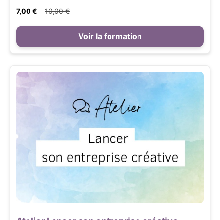
7,00 €
10,00 €
Voir la formation