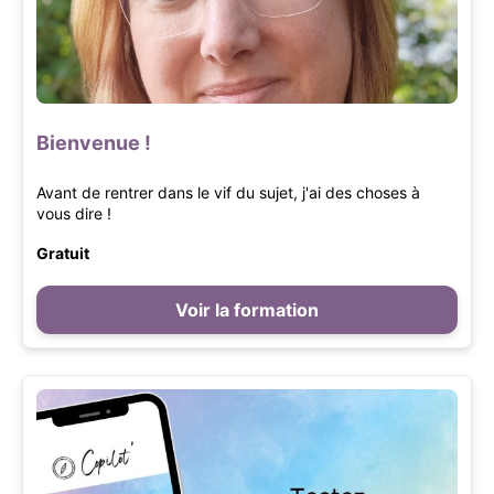
Bienvenue !
Avant de rentrer dans le vif du sujet, j'ai des choses à
vous dire !
Gratuit
Voir la formation