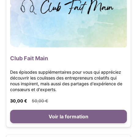
Club Fait Main
Des épisodes supplémentaires pour vous qui appréciez
découvrir les coulisses des entrepreneurs créatifs qui
nous inspirent, mais aussi des partages d'expérience de
consœurs et d'experts.
30,00 €
50,00 €
Voir la formation