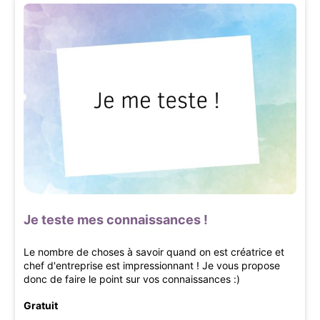
Je teste mes connaissances !
Le nombre de choses à savoir quand on est créatrice et
chef d'entreprise est impressionnant ! Je vous propose
donc de faire le point sur vos connaissances :)
Gratuit