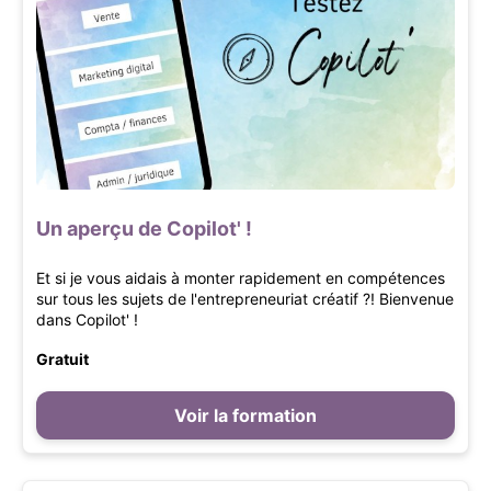
Un aperçu de Copilot' !
Et si je vous aidais à monter rapidement en compétences
sur tous les sujets de l'entrepreneuriat créatif ?! Bienvenue
dans Copilot' !
Gratuit
Voir la formation