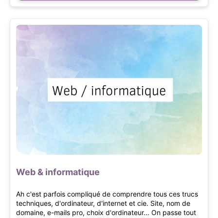
Web & informatique
Ah c'est parfois compliqué de comprendre tous ces trucs
techniques, d'ordinateur, d'internet et cie. Site, nom de
domaine, e-mails pro, choix d'ordinateur... On passe tout