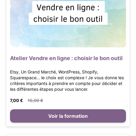
Atelier Vendre en ligne : choisir le bon outil
Etsy, Un Grand Marché, WordPress, Shopify,
Squarespace… le choix est complexe ! Je vous donne les
critères importants à prendre en compte pour décider et
les différentes étapes pour vous lancer.
7,00 €
10,00 €
Voir la formation