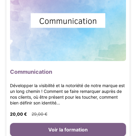
Communication
Développer la visibilité et la notoriété de notre marque est
un long chemin ! Comment se faire remarquer auprès de
nos clients, où être présent pour les toucher, comment
bien définir son identité...
20,00 €
29,00 €
Voir la formation