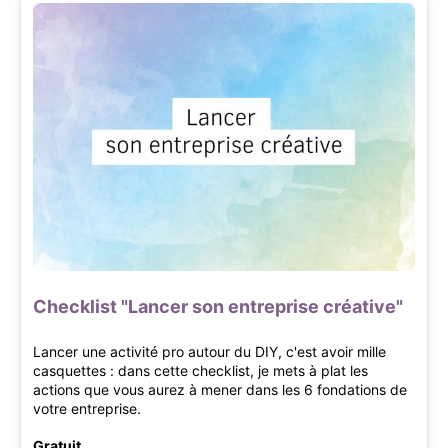
Checklist "Lancer son entreprise créative"
Lancer une activité pro autour du DIY, c'est avoir mille
casquettes : dans cette checklist, je mets à plat les
actions que vous aurez à mener dans les 6 fondations de
votre entreprise.
Gratuit