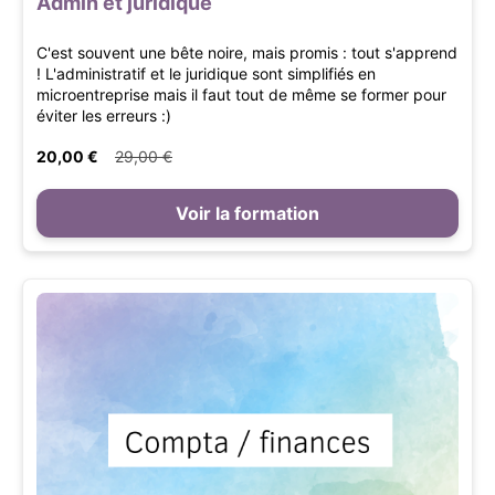
Admin et juridique
C'est souvent une bête noire, mais promis : tout s'apprend
! L'administratif et le juridique sont simplifiés en
microentreprise mais il faut tout de même se former pour
éviter les erreurs :)
20,00 €
29,00 €
Voir la formation