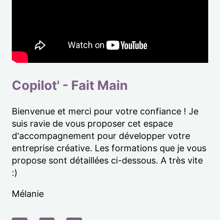
Copilot' - Fait Main
Bienvenue et merci pour votre confiance ! Je
suis ravie de vous proposer cet espace
d'accompagnement pour développer votre
entreprise créative. Les formations que je vous
propose sont détaillées ci-dessous. A très vite
:)
Mélanie